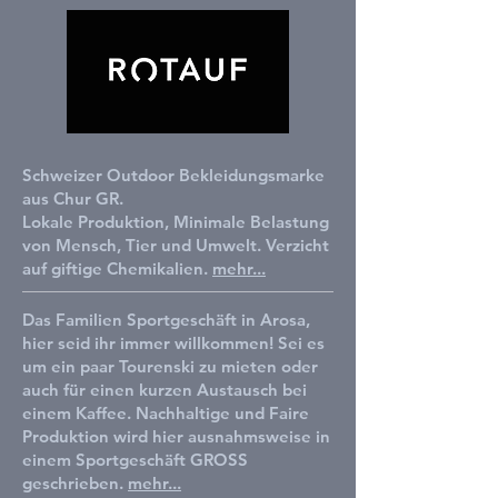
Schweizer Outdoor Bekleidungsmarke
aus Chur GR.
Lokale Produktion, Minimale Belastung
von Mensch, Tier und Umwelt. Verzicht
auf giftige Chemikalien.
mehr...
Das
Familien Sportgeschäft in Arosa,
hier seid ihr immer willkommen! Sei es
um ein paar Tourenski zu mieten oder
auch für einen kurzen Austausch bei
einem Kaffee. Nachhaltige und Faire
Produktion wird hier ausnahmsweise in
einem Sportgeschäft GROSS
geschrieben.
mehr...