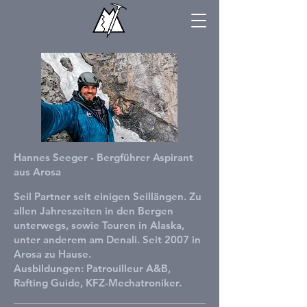
Hannes Seeger - Bergführer Aspirant
aus Arosa
Seil Partner seit einigen Seillängen. Zu
allen Jahreszeiten in den Bergen
unterwegs, sowie Touren in Alaska,
unter anderem am Denali.
Seit 2007 in
Arosa zu Hause.
Ausbildungen: Patrouilleur A&B,
Rafting Guide, KFZ-Mechatroniker.