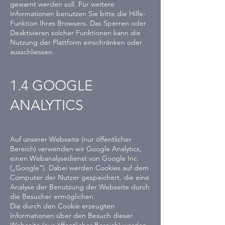
gewarnt werden soll. Für weitere
Informationen benutzen Sie bitte die Hilfe-
Funktion Ihres Browsers. Das Sperren oder
Deaktivieren solcher Funktionen kann die
Nutzung der Plattform einschränken oder
ausschliessen.
1.4 GOOGLE
ANALYTICS
Auf unserer Webseite (nur öffentlicher
Bereich) verwenden wir Google Analytics,
einen Webanalysedienst von Google Inc.
(„Google“). Dabei werden Cookies auf dem
Computer der Nutzer gespeichert, die eine
Analyse der Benutzung der Webseite durch
die Besucher ermöglichen.
Die durch den Cookie erzeugten
Informationen über den Besuch dieser